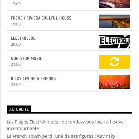
17:00
FRENCH RIVIERA SOULFUL HOUSE
19:00
ELECTROCLUB
20:00
NON-STOP MUSIC
21:00
RICKY LEVINE & FRIENDS
23:00
ACTUALITÉ
Les Plages Électroniques : de rendez-vous local à festival
incontournable
La French Touch perd l’une de ses figures : Kavinsky