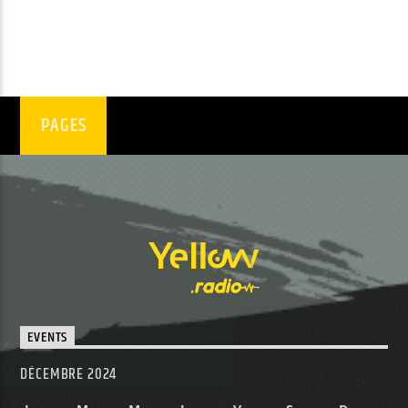
PAGES
EVENTS
DÉCEMBRE 2024