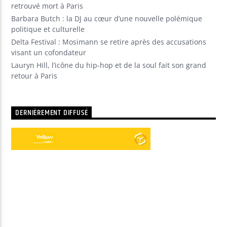
retrouvé mort à Paris
Barbara Butch : la DJ au cœur d’une nouvelle polémique
politique et culturelle
Delta Festival : Mosimann se retire après des accusations
visant un cofondateur
Lauryn Hill, l’icône du hip-hop et de la soul fait son grand
retour à Paris
DERNIÈREMENT DIFFUSÉ