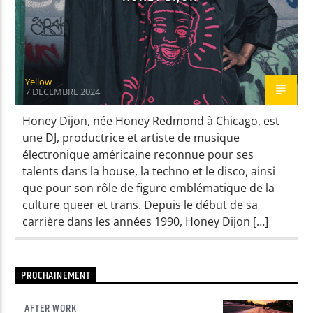
Yellow
7 DÉCEMBRE 2024
Honey Dijon, née Honey Redmond à Chicago, est
une DJ, productrice et artiste de musique
électronique américaine reconnue pour ses
talents dans la house, la techno et le disco, ainsi
que pour son rôle de figure emblématique de la
culture queer et trans. Depuis le début de sa
carrière dans les années 1990, Honey Dijon […]
PROCHAINEMENT
AFTER WORK