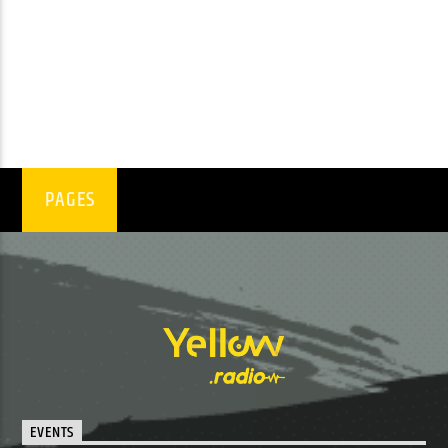
PAGES
EVENTS