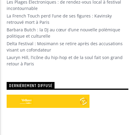
Les Plages Électroniques : de rendez-vous local à festival
incontournable
La French Touch perd l’une de ses figures : Kavinsky
retrouvé mort à Paris
Barbara Butch : la DJ au cœur d’une nouvelle polémique
politique et culturelle
Delta Festival : Mosimann se retire après des accusations
visant un cofondateur
Lauryn Hill, l’icône du hip-hop et de la soul fait son grand
retour à Paris
DERNIÈREMENT DIFFUSÉ