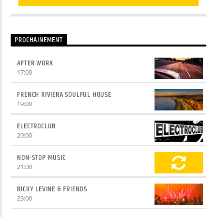
PROCHAINEMENT
AFTER WORK
17:00
FRENCH RIVIERA SOULFUL HOUSE
19:00
ELECTROCLUB
20:00
NON-STOP MUSIC
21:00
RICKY LEVINE & FRIENDS
23:00