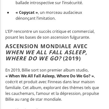
ballade introspective sur l’insécurité.
« Copycat »
, un morceau audacieux
dénonçant l’imitation.
L’EP rencontre un succès critique et commercial,
posant les bases de son ascension fulgurante.
ASCENSION MONDIALE AVEC
WHEN WE ALL FALL ASLEEP,
WHERE DO WE GO?
(2019)
En 2019, Billie sort son premier album studio,
« When We All Fall Asleep, Where Do We Go? »
,
coécrit et produit avec Finneas dans leur maison
familiale. Cet album, explorant des thèmes tels que
les cauchemars, l’amour et la dépression, propulse
Billie au rang de star mondiale.