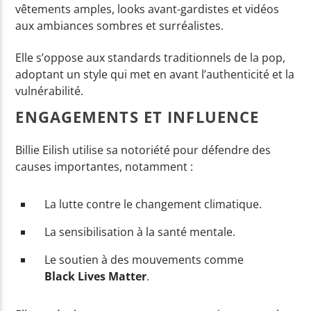
vêtements amples, looks avant-gardistes et vidéos
aux ambiances sombres et surréalistes.
Elle s’oppose aux standards traditionnels de la pop,
adoptant un style qui met en avant l’authenticité et la
vulnérabilité.
ENGAGEMENTS ET INFLUENCE
Billie Eilish utilise sa notoriété pour défendre des
causes importantes, notamment :
La lutte contre le changement climatique.
La sensibilisation à la santé mentale.
Le soutien à des mouvements comme
Black Lives Matter
.