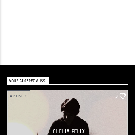
VOUS AIMEREZ AUSSI
ARTISTES
3
CLELIA FELIX