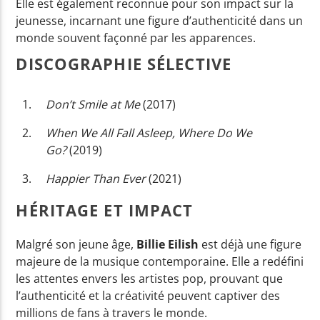
Elle est également reconnue pour son impact sur la
jeunesse, incarnant une figure d’authenticité dans un
monde souvent façonné par les apparences.
DISCOGRAPHIE SÉLECTIVE
Don’t Smile at Me
(2017)
When We All Fall Asleep, Where Do We
Go?
(2019)
Happier Than Ever
(2021)
HÉRITAGE ET IMPACT
Malgré son jeune âge,
Billie Eilish
est déjà une figure
majeure de la musique contemporaine. Elle a redéfini
les attentes envers les artistes pop, prouvant que
l’authenticité et la créativité peuvent captiver des
millions de fans à travers le monde.