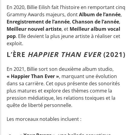
En 2020, Billie Eilish fait l’histoire en remportant cinq
Grammy Awards majeurs, dont
Album de l’année
,
Enregistrement de l’année
,
Chanson de l’année
,
Meilleur nouvel artiste
, et
Meilleur album vocal
pop
. Elle devient la plus jeune artiste à réaliser cet
exploit.
L’ÈRE
HAPPIER THAN EVER
(2021)
En 2021, Billie sort son deuxième album studio,
« Happier Than Ever »
, marquant une évolution
dans sa carrière. Cet opus présente des sonorités
plus matures et explore des thèmes comme la
pression médiatique, les relations toxiques et la
quête de liberté personnelle.
Les morceaux notables incluent :