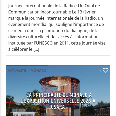
Journée Internationale de la Radio : Un Outil de
Communication Incontournable Le 13 février
marque la Journée Internationale de la Radio, un
événement mondial qui souligne l’importance de
ce média dans la promotion du dialogue, de la
diversité culturelle et de l’accès à l’information.
Instituée par l’UNESCO en 2011, cette journée vise
à célébrer le […]
ACTUALITÉ
MONACO
1
LA PRINCIPAUTÉ DE MONACO À
L’EXPOSITION UNIVERSELLE 2025 À
OSAKA