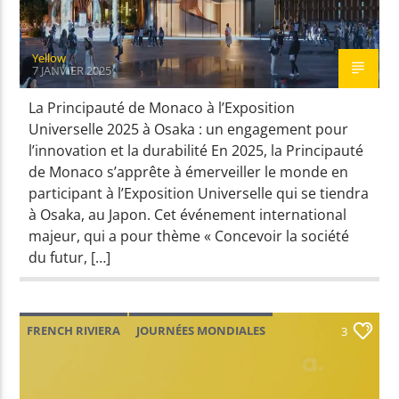
Yellow
7 JANVIER 2025
La Principauté de Monaco à l’Exposition
Universelle 2025 à Osaka : un engagement pour
l’innovation et la durabilité En 2025, la Principauté
de Monaco s’apprête à émerveiller le monde en
participant à l’Exposition Universelle qui se tiendra
à Osaka, au Japon. Cet événement international
majeur, qui a pour thème « Concevoir la société
du futur, […]
FRENCH RIVIERA
JOURNÉES MONDIALES
3