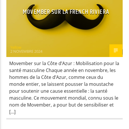
MOVEMBER SUR LA FRENCH RIVIERA
Yellow
2 NOVEMBRE 2024
Movember sur la Côte d’Azur : Mobilisation pour la
santé masculine Chaque année en novembre, les
hommes de la Côte d’Azur, comme ceux du
monde entier, se laissent pousser la moustache
pour soutenir une cause essentielle : la santé
masculine. Ce mouvement mondial, connu sous le
nom de Movember, a pour but de sensibiliser et
[…]