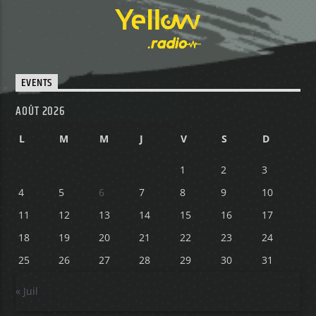
EVENTS
AOÛT 2026
L
M
M
J
V
S
D
1
2
3
4
5
6
7
8
9
10
11
12
13
14
15
16
17
18
19
20
21
22
23
24
25
26
27
28
29
30
31
« Juil