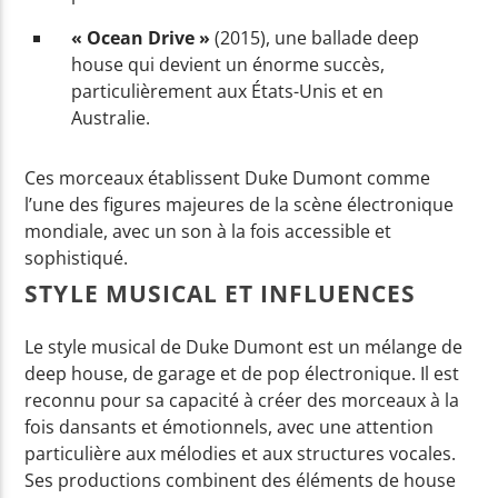
« Ocean Drive »
(2015), une ballade deep
house qui devient un énorme succès,
particulièrement aux États-Unis et en
Australie.
Ces morceaux établissent Duke Dumont comme
l’une des figures majeures de la scène électronique
mondiale, avec un son à la fois accessible et
sophistiqué.
STYLE MUSICAL ET INFLUENCES
Le style musical de Duke Dumont est un mélange de
deep house, de garage et de pop électronique. Il est
reconnu pour sa capacité à créer des morceaux à la
fois dansants et émotionnels, avec une attention
particulière aux mélodies et aux structures vocales.
Ses productions combinent des éléments de house