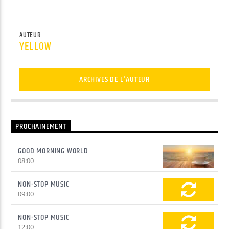
AUTEUR
YELLOW
ARCHIVES DE L'AUTEUR
PROCHAINEMENT
GOOD MORNING WORLD
08:00
NON-STOP MUSIC
09:00
NON-STOP MUSIC
12:00