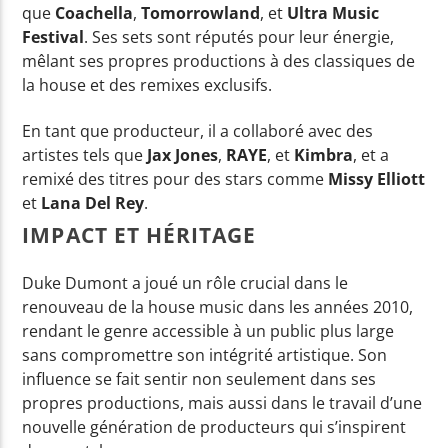
que
Coachella
,
Tomorrowland
, et
Ultra Music
Festival
. Ses sets sont réputés pour leur énergie,
mêlant ses propres productions à des classiques de
la house et des remixes exclusifs.
En tant que producteur, il a collaboré avec des
artistes tels que
Jax Jones
,
RAYE
, et
Kimbra
, et a
remixé des titres pour des stars comme
Missy Elliott
et
Lana Del Rey
.
IMPACT ET HÉRITAGE
Duke Dumont a joué un rôle crucial dans le
renouveau de la house music dans les années 2010,
rendant le genre accessible à un public plus large
sans compromettre son intégrité artistique. Son
influence se fait sentir non seulement dans ses
propres productions, mais aussi dans le travail d’une
nouvelle génération de producteurs qui s’inspirent