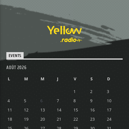
EVENTS
AOÛT 2026
L
M
M
J
V
S
D
1
2
3
4
5
6
7
8
9
10
11
12
13
14
15
16
17
18
19
20
21
22
23
24
25
26
27
28
29
30
31