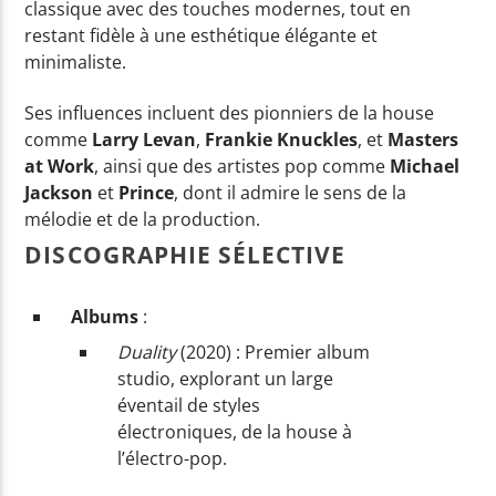
classique avec des touches modernes, tout en
restant fidèle à une esthétique élégante et
minimaliste.
Ses influences incluent des pionniers de la house
comme
Larry Levan
,
Frankie Knuckles
, et
Masters
at Work
, ainsi que des artistes pop comme
Michael
Jackson
et
Prince
, dont il admire le sens de la
mélodie et de la production.
DISCOGRAPHIE SÉLECTIVE
Albums
:
Duality
(2020) : Premier album
studio, explorant un large
éventail de styles
électroniques, de la house à
l’électro-pop.