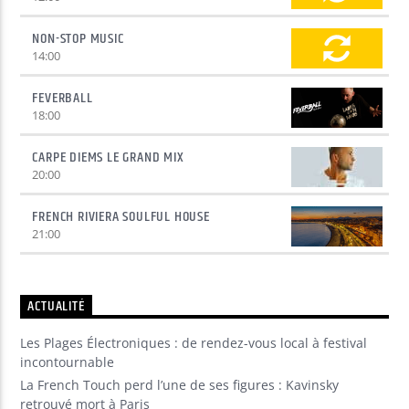
NON-STOP MUSIC
14:00
FEVERBALL
18:00
CARPE DIEMS LE GRAND MIX
20:00
FRENCH RIVIERA SOULFUL HOUSE
21:00
ACTUALITÉ
Les Plages Électroniques : de rendez-vous local à festival
incontournable
La French Touch perd l’une de ses figures : Kavinsky
retrouvé mort à Paris