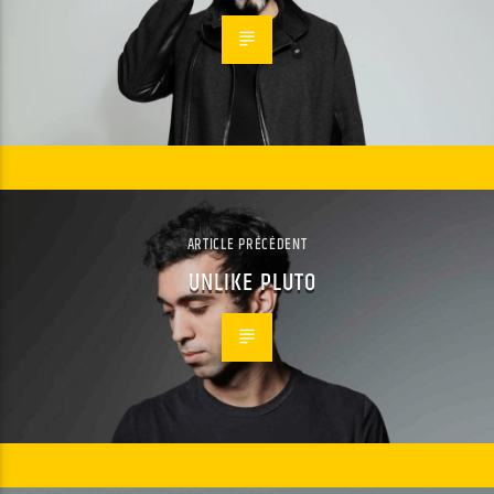
ARTICLE PRÉCÉDENT
UNLIKE PLUTO