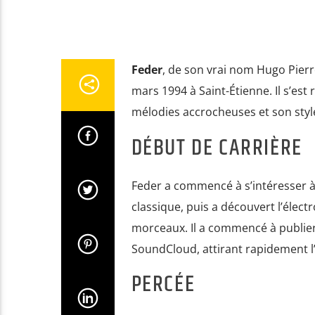
Feder
, de son vrai nom Hugo Pierr
mars 1994 à Saint-Étienne. Il s’es
mélodies accrocheuses et son styl
DÉBUT DE CARRIÈRE
Feder a commencé à s’intéresser à 
classique, puis a découvert l’électr
morceaux. Il a commencé à publie
SoundCloud, attirant rapidement l
PERCÉE