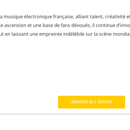
 musique électronique française, alliant talent, créativité e
ne ascension et une base de fans dévoués, il continue d’inno
out en laissant une empreinte indélébile sur la scène mondia
ARCHIVES DE L'AUTEUR