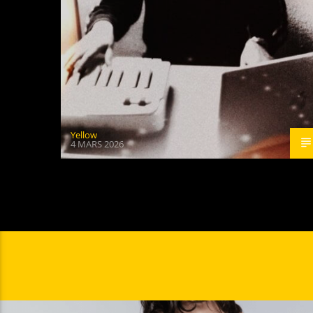
Yellow
4 MARS 2026