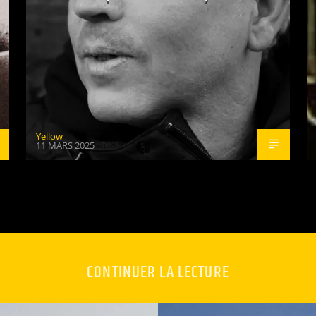
Yellow
11 MARS 2025
CONTINUER LA LECTURE