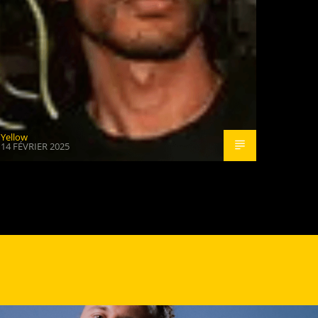
Yellow
14 FÉVRIER 2025