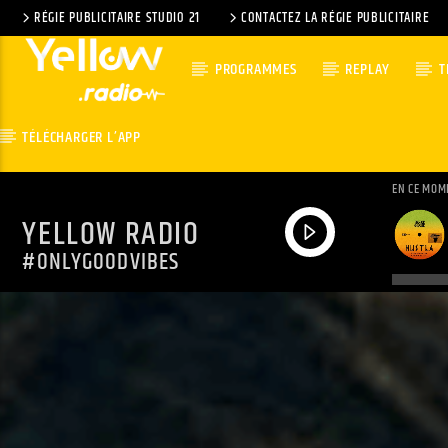
RÉGIE PUBLICITAIRE STUDIO 21
CONTACTEZ LA RÉGIE PUBLICITAIRE
PROGRAMMES
REPLAY
T
TÉLÉCHARGER L’APP
EN CE MOM
YELLOW RADIO
#ONLYGOODVIBES