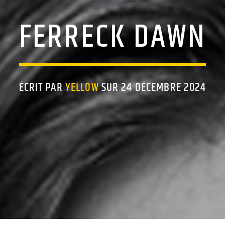
WHO'S WHO
FERRECK DAWN
ÉCRIT PAR
YELLOW
SUR 24 DÉCEMBRE 2024