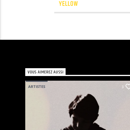
YELLOW
VOUS AIMEREZ AUSSI
ARTISTES
3