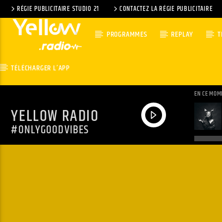
RÉGIE PUBLICITAIRE STUDIO 21
CONTACTEZ LA RÉGIE PUBLICITAIRE
PROGRAMMES
REPLAY
T
TÉLÉCHARGER L’APP
EN CE MOM
YELLOW RADIO
#ONLYGOODVIBES