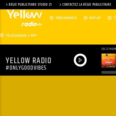
RÉGIE PUBLICITAIRE STUDIO 21
CONTACTEZ LA RÉGIE PUBLICITAIRE
PROGRAMMES
REPLAY
T
TÉLÉCHARGER L’APP
EN CE MOM
YELLOW RADIO
#ONLYGOODVIBES