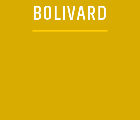
BOLIVARD