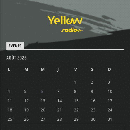
EVENTS
AOÛT 2026
L
M
M
J
V
S
D
1
2
3
4
5
6
7
8
9
10
11
12
13
14
15
16
17
18
19
20
21
22
23
24
25
26
27
28
29
30
31