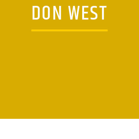
DON WEST