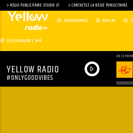
RÉGIE PUBLICITAIRE STUDIO 21
CONTACTEZ LA RÉGIE PUBLICITAIRE
PROGRAMMES
REPLAY
T
TÉLÉCHARGER L’APP
EN CE MOM
YELLOW RADIO
#ONLYGOODVIBES