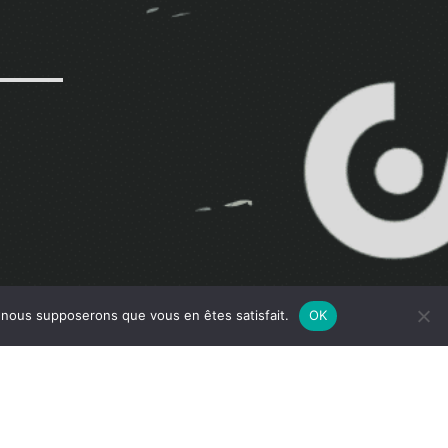
e, nous supposerons que vous en êtes satisfait.
OK