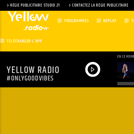
RÉGIE PUBLICITAIRE STUDIO 21
CONTACTEZ LA RÉGIE PUBLICITAIRE
PROGRAMMES
REPLAY
T
TÉLÉCHARGER L’APP
EN CE MOM
YELLOW RADIO
#ONLYGOODVIBES