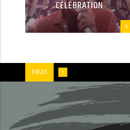
CÉLÉBRATION
PAGES
1