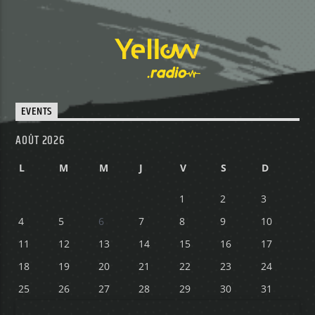
EVENTS
AOÛT 2026
L
M
M
J
V
S
D
1
2
3
4
5
6
7
8
9
10
11
12
13
14
15
16
17
18
19
20
21
22
23
24
25
26
27
28
29
30
31