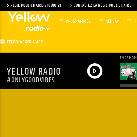
RÉGIE PUBLICITAIRE STUDIO 21
CONTACTEZ LA RÉGIE PUBLICITAIRE
PROGRAMMES
REPLAY
T
TÉLÉCHARGER L’APP
EN CE MOM
YELLOW RADIO
#ONLYGOODVIBES