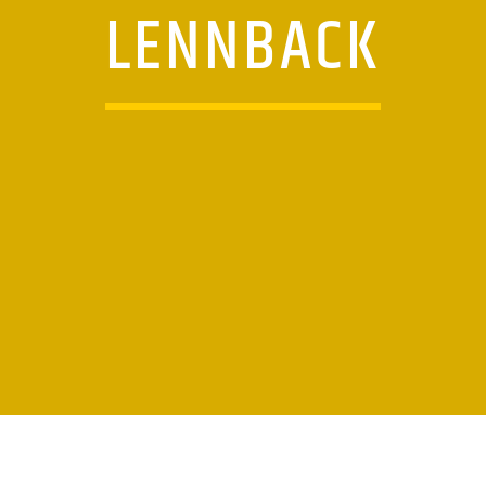
LENNBACK