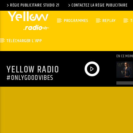
RÉGIE PUBLICITAIRE STUDIO 21
CONTACTEZ LA RÉGIE PUBLICITAIRE
PROGRAMMES
REPLAY
T
TÉLÉCHARGER L’APP
EN CE MOM
YELLOW RADIO
#ONLYGOODVIBES