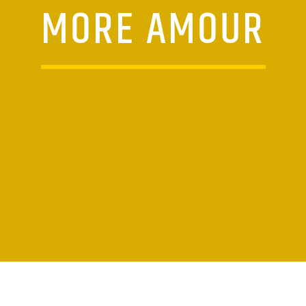
MORE AMOUR