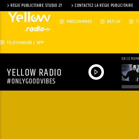
RÉGIE PUBLICITAIRE STUDIO 21
CONTACTEZ LA RÉGIE PUBLICITAIRE
PROGRAMMES
REPLAY
T
TÉLÉCHARGER L’APP
EN CE MOM
YELLOW RADIO
#ONLYGOODVIBES