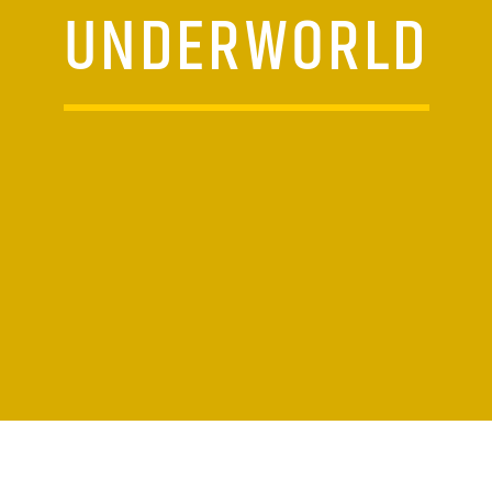
UNDERWORLD