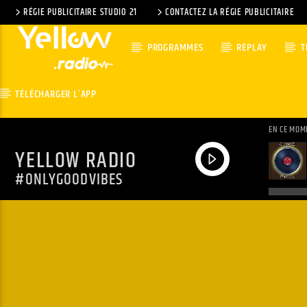
RÉGIE PUBLICITAIRE STUDIO 21
CONTACTEZ LA RÉGIE PUBLICITAIRE
PROGRAMMES
REPLAY
T
TÉLÉCHARGER L’APP
EN CE MOM
YELLOW RADIO
#ONLYGOODVIBES