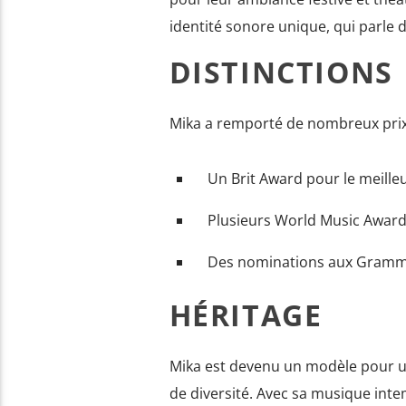
identité sonore unique, qui parle d
DISTINCTIONS
Mika a remporté de nombreux prix
Un Brit Award pour le meilleu
Plusieurs World Music Awar
Des nominations aux Gram
HÉRITAGE
Mika est devenu un modèle pour une
de diversité. Avec sa musique intem