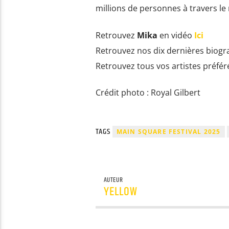
millions de personnes à travers l
Retrouvez
Mika
en vidéo
Ici
Retrouvez nos dix dernières biog
Retrouvez tous vos artistes préfér
Crédit photo : Royal Gilbert
TAGS
MAIN SQUARE FESTIVAL 2025
AUTEUR
YELLOW