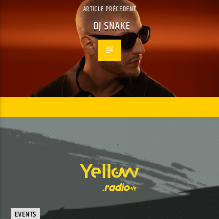
ARTICLE PRÉCÉDENT
DJ SNAKE
EVENTS