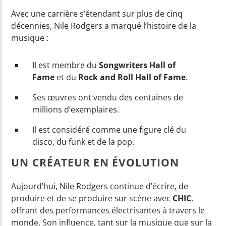
Avec une carrière s’étendant sur plus de cinq
décennies, Nile Rodgers a marqué l’histoire de la
musique :
Il est membre du
Songwriters Hall of
Fame
et du
Rock and Roll Hall of Fame
.
Ses œuvres ont vendu des centaines de
millions d’exemplaires.
Il est considéré comme une figure clé du
disco, du funk et de la pop.
UN CRÉATEUR EN ÉVOLUTION
Aujourd’hui, Nile Rodgers continue d’écrire, de
produire et de se produire sur scène avec
CHIC
,
offrant des performances électrisantes à travers le
monde. Son influence, tant sur la musique que sur la