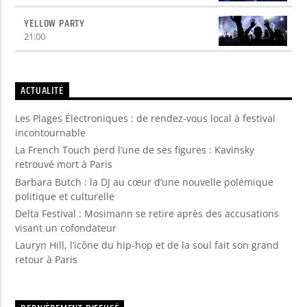
YELLOW PARTY
21:00
ACTUALITÉ
Les Plages Électroniques : de rendez-vous local à festival
incontournable
La French Touch perd l’une de ses figures : Kavinsky
retrouvé mort à Paris
Barbara Butch : la DJ au cœur d’une nouvelle polémique
politique et culturelle
Delta Festival : Mosimann se retire après des accusations
visant un cofondateur
Lauryn Hill, l’icône du hip-hop et de la soul fait son grand
retour à Paris