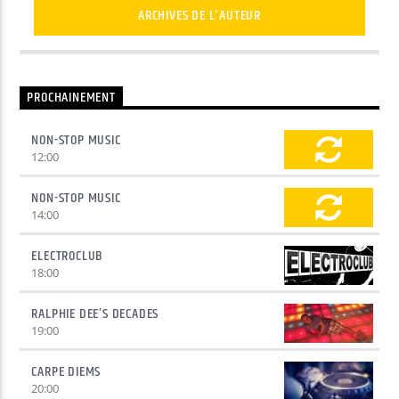
ARCHIVES DE L'AUTEUR
PROCHAINEMENT
NON-STOP MUSIC
12:00
NON-STOP MUSIC
14:00
ELECTROCLUB
18:00
RALPHIE DEE’S DECADES
19:00
CARPE DIEMS
20:00