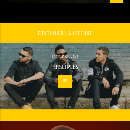
CONTINUER LA LECTURE
ARTICLE SUIVANT
DISCIPLES