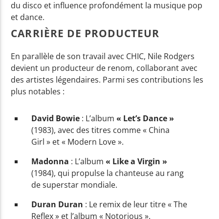
du disco et influence profondément la musique pop
et dance.
CARRIÈRE DE PRODUCTEUR
En parallèle de son travail avec CHIC, Nile Rodgers
devient un producteur de renom, collaborant avec
des artistes légendaires. Parmi ses contributions les
plus notables :
David Bowie
: L’album
« Let’s Dance »
(1983), avec des titres comme « China
Girl » et « Modern Love ».
Madonna
: L’album
« Like a Virgin »
(1984), qui propulse la chanteuse au rang
de superstar mondiale.
Duran Duran
: Le remix de leur titre « The
Reflex » et l’album « Notorious ».