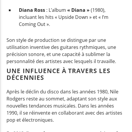
Diana Ross
: L’album
« Diana »
(1980),
incluant les hits « Upside Down » et « I’m
Coming Out ».
Son style de production se distingue par une
utilisation inventive des guitares rythmiques, une
précision sonore, et une capacité à sublimer la
personnalité des artistes avec lesquels il travaille.
UNE INFLUENCE À TRAVERS LES
DÉCENNIES
Après le déclin du disco dans les années 1980, Nile
Rodgers reste au sommet, adaptant son style aux
nouvelles tendances musicales. Dans les années
1990, il se réinvente en collaborant avec des artistes
pop et électroniques.