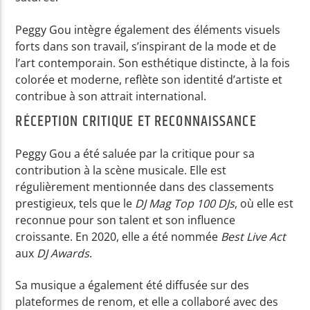
Peggy Gou intègre également des éléments visuels
forts dans son travail, s’inspirant de la mode et de
l’art contemporain. Son esthétique distincte, à la fois
colorée et moderne, reflète son identité d’artiste et
contribue à son attrait international.
RÉCEPTION CRITIQUE ET RECONNAISSANCE
Peggy Gou a été saluée par la critique pour sa
contribution à la scène musicale. Elle est
régulièrement mentionnée dans des classements
prestigieux, tels que le
DJ Mag Top 100 DJs
, où elle est
reconnue pour son talent et son influence
croissante. En 2020, elle a été nommée
Best Live Act
aux
DJ Awards
.
Sa musique a également été diffusée sur des
plateformes de renom, et elle a collaboré avec des