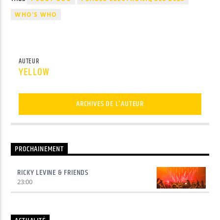
WHO'S WHO
AUTEUR
YELLOW
ARCHIVES DE L'AUTEUR
PROCHAINEMENT
RICKY LEVINE & FRIENDS
23:00