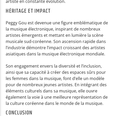
artiste en constante évolution.
HÉRITAGE ET IMPACT
Peggy Gou est devenue une figure emblématique de
la musique électronique, inspirant de nombreux
artistes émergents et mettant en lumière la scène
musicale sud-coréenne. Son ascension rapide dans
l’industrie démontre l’impact croissant des artistes
asiatiques dans la musique électronique mondiale.
Son engagement envers la diversité et l’inclusion,
ainsi que sa capacité à créer des espaces sûrs pour
les femmes dans la musique, font d’elle un modèle
pour de nombreux jeunes artistes. En intégrant des
éléments culturels dans sa musique, elle ouvre
également la voie à une meilleure représentation de
la culture coréenne dans le monde de la musique.
CONCLUSION