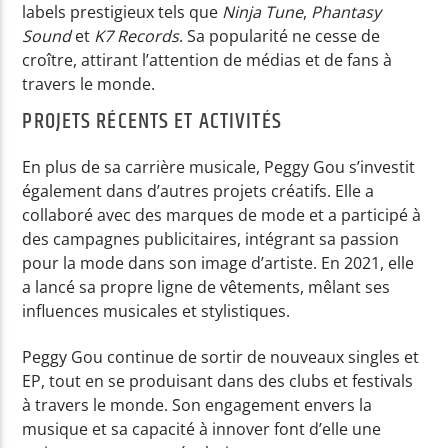
labels prestigieux tels que
Ninja Tune
,
Phantasy
Sound
et
K7 Records
. Sa popularité ne cesse de
croître, attirant l’attention de médias et de fans à
travers le monde.
PROJETS RÉCENTS ET ACTIVITÉS
En plus de sa carrière musicale, Peggy Gou s’investit
également dans d’autres projets créatifs. Elle a
collaboré avec des marques de mode et a participé à
des campagnes publicitaires, intégrant sa passion
pour la mode dans son image d’artiste. En 2021, elle
a lancé sa propre ligne de vêtements, mêlant ses
influences musicales et stylistiques.
Peggy Gou continue de sortir de nouveaux singles et
EP, tout en se produisant dans des clubs et festivals
à travers le monde. Son engagement envers la
musique et sa capacité à innover font d’elle une