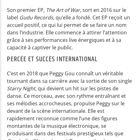
Son premier EP,
The Art of War
, sort en 2016 sur le
label
Gudu Records
, qu’elle a fondé. Cet EP reçoit un
accueil positif, ce qui lui permet de se faire un nom
dans l’industrie. Elle commence à attirer l’attention
grâce à ses performances live énergiques et à sa
capacité à captiver le public.
PERCÉE ET SUCCÈS INTERNATIONAL
C’est en 2018 que Peggy Gou connaît un véritable
tournant dans sa carrière avec la sortie de son single
Starry Night
, qui devient un hit sur les pistes de
danse. Ce morceau, avec son rythme entraînant et
ses mélodies accrocheuses, propulse Peggy sur le
devant de la scène internationale. Elle est
rapidement reconnue comme l’une des figures
montantes de la musique électronique, se
produisant dans des festivals prestigieux tels que