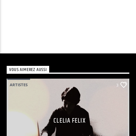
VOUS AIMEREZ AUSSI
ARTISTES
3
CLELIA FELIX