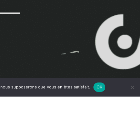
e, nous supposerons que vous en êtes satisfait.
OK