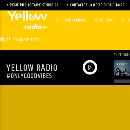
RÉGIE PUBLICITAIRE STUDIO 21
CONTACTEZ LA RÉGIE PUBLICITAIRE
PROGRAMMES
REPLAY
T
TÉLÉCHARGER L’APP
EN CE MOM
YELLOW RADIO
#ONLYGOODVIBES