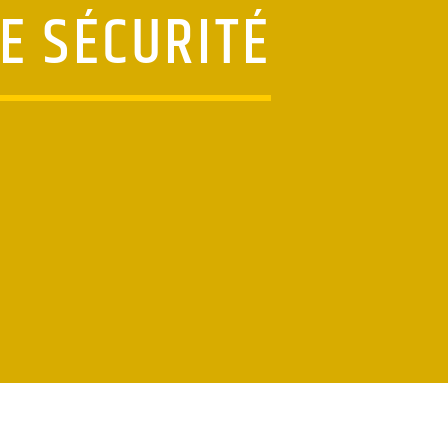
E SÉCURITÉ