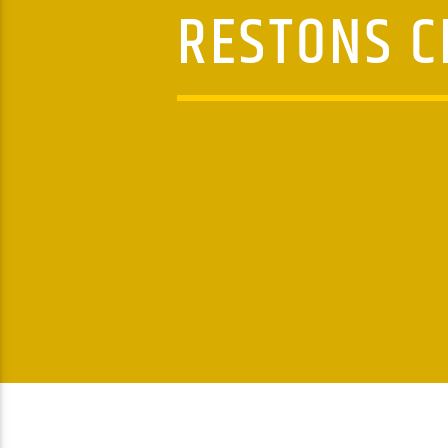
RESTONS C