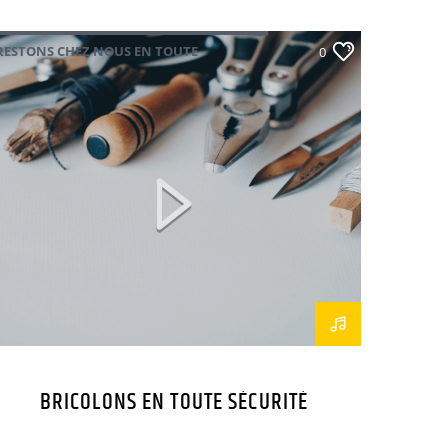
RESTONS CHEZ NOUS EN TOUTE
0
SÉCURITÉ
BRICOLONS EN TOUTE SÉCURITÉ