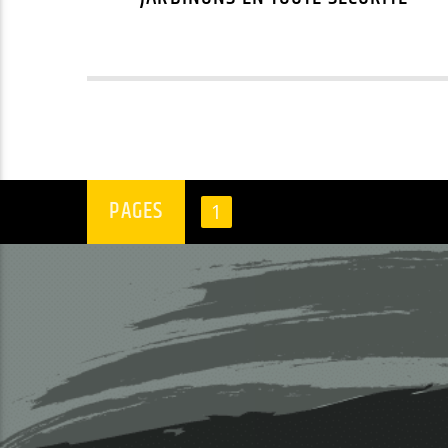
PAGES
1