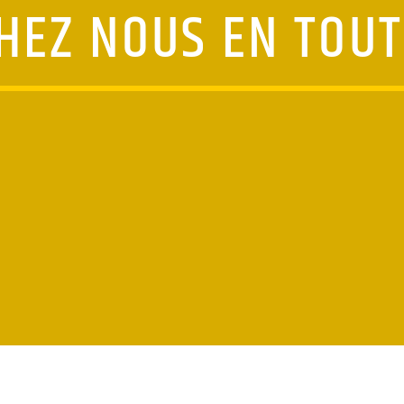
HEZ NOUS EN TOUT