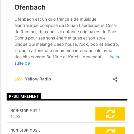
PROCHAINEMENT
NON-STOP MUSIC
12:00
NON-STOP MUSIC