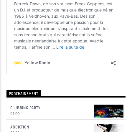
PROCHAINEMENT
CLUBBING PARTY
01:00
ADDICTION