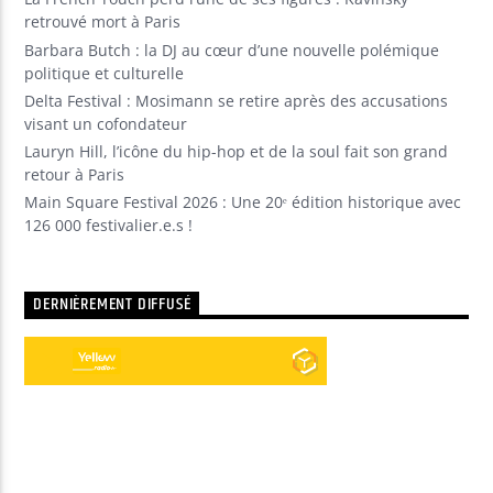
retrouvé mort à Paris
Barbara Butch : la DJ au cœur d’une nouvelle polémique
politique et culturelle
Delta Festival : Mosimann se retire après des accusations
visant un cofondateur
Lauryn Hill, l’icône du hip-hop et de la soul fait son grand
retour à Paris
Main Square Festival 2026 : Une 20ᵉ édition historique avec
126 000 festivalier.e.s !
DERNIÈREMENT DIFFUSÉ