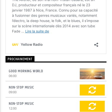
PROCHAINEMENT
GOOD MORNING WORLD
06:00
NON-STOP MUSIC
09:00
NON-STOP MUSIC
12:00