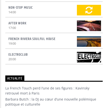
NON-STOP MUSIC
14:00
AFTER WORK
17:00
FRENCH RIVIERA SOULFUL HOUSE
19:00
ELECTROCLUB
20:00
ACTUALITÉ
La French Touch perd l’une de ses figures : Kavinsky
retrouvé mort à Paris
Barbara Butch : la DJ au cœur d’une nouvelle polémique
politique et culturelle