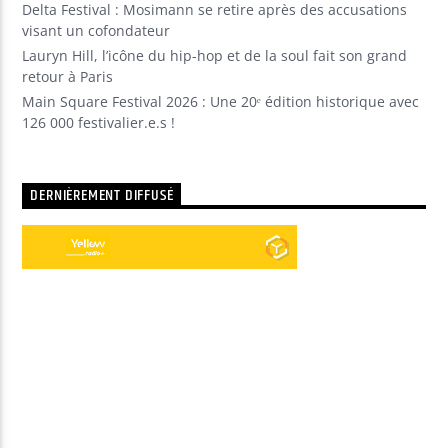
Delta Festival : Mosimann se retire après des accusations
visant un cofondateur
Lauryn Hill, l’icône du hip-hop et de la soul fait son grand
retour à Paris
Main Square Festival 2026 : Une 20ᵉ édition historique avec
126 000 festivalier.e.s !
DERNIÈREMENT DIFFUSÉ