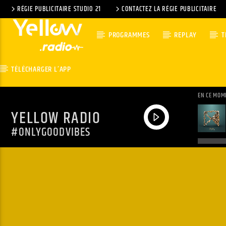
RÉGIE PUBLICITAIRE STUDIO 21
CONTACTEZ LA RÉGIE PUBLICITAIRE
PROGRAMMES
REPLAY
T
TÉLÉCHARGER L’APP
EN CE MOM
YELLOW RADIO
#ONLYGOODVIBES