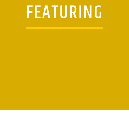
FEATURING