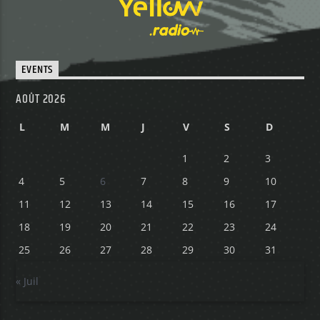
EVENTS
AOÛT 2026
L
M
M
J
V
S
D
1
2
3
4
5
6
7
8
9
10
11
12
13
14
15
16
17
18
19
20
21
22
23
24
25
26
27
28
29
30
31
« Juil