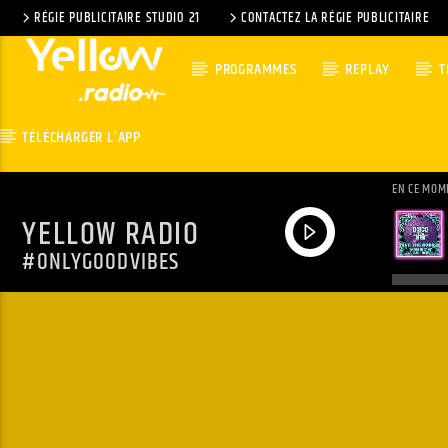
RÉGIE PUBLICITAIRE STUDIO 21
CONTACTEZ LA RÉGIE PUBLICITAIRE
PROGRAMMES
REPLAY
T
TÉLÉCHARGER L’APP
EN CE MOM
YELLOW RADIO
#ONLYGOODVIBES