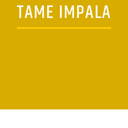
TAME IMPALA