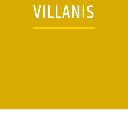
VILLANIS