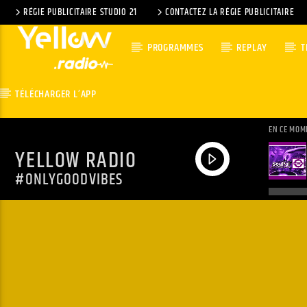
RÉGIE PUBLICITAIRE STUDIO 21
CONTACTEZ LA RÉGIE PUBLICITAIRE
PROGRAMMES
REPLAY
T
TÉLÉCHARGER L’APP
EN CE MOM
YELLOW RADIO
#ONLYGOODVIBES