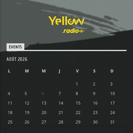
EVENTS
AOÛT 2026
L
M
M
J
V
S
D
1
2
3
4
5
6
7
8
9
10
11
12
13
14
15
16
17
18
19
20
21
22
23
24
25
26
27
28
29
30
31